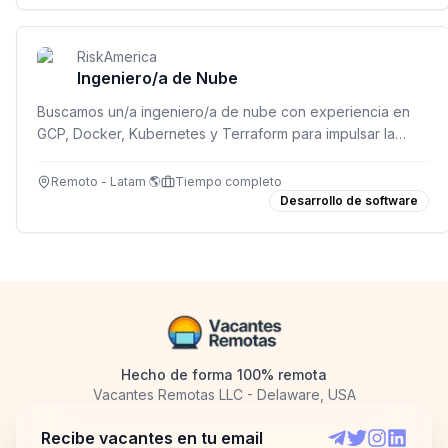
RiskAmerica
Ingeniero/a de Nube
Buscamos un/a ingeniero/a de nube con experiencia en
GCP, Docker, Kubernetes y Terraform para impulsar la
infraestructura de RiskAmerica.
Remoto - Latam 🌎
Tiempo completo
Desarrollo de software
Hecho de forma 100% remota
Vacantes Remotas LLC - Delaware, USA
Recibe vacantes en tu email