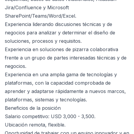
Jira/Confluence y Microsoft
SharePoint/Teams/Word/Excel.
Experiencia liderando discusiones técnicas y de
negocios para analizar y determinar el diseño de
soluciones, procesos y requisitos.
Experiencia en soluciones de pizarra colaborativa
frente a un grupo de partes interesadas técnicas y de
negocios.
Experiencia en una amplia gama de tecnologías y
plataformas, con la capacidad comprobada de
aprender y adaptarse rápidamente a nuevos marcos,
plataformas, sistemas y tecnologías.
Beneficios de la posición
Salario competitivo: USD 3,000 - 3,500.
Ubicación remota, flexible.
Oportunidad de trabajar con un equipo innovador y en