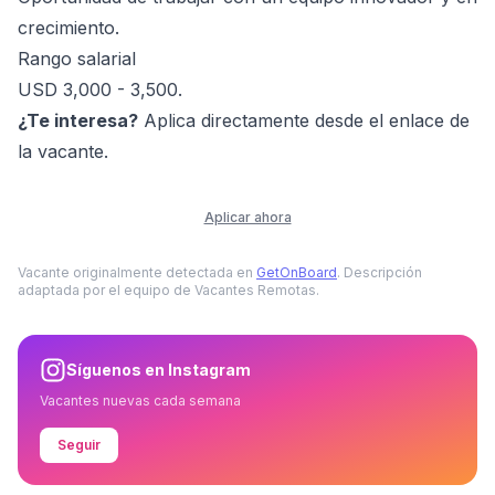
crecimiento.
Rango salarial
USD 3,000 - 3,500.
¿Te interesa?
Aplica directamente desde el enlace de
la vacante.
Aplicar ahora
Vacante originalmente detectada en
GetOnBoard
. Descripción
adaptada por el equipo de Vacantes Remotas.
Síguenos en Instagram
Vacantes nuevas cada semana
Seguir