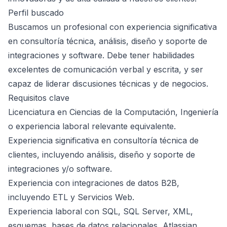
Perfil buscado
Buscamos un profesional con experiencia significativa
en consultoría técnica, análisis, diseño y soporte de
integraciones y software. Debe tener habilidades
excelentes de comunicación verbal y escrita, y ser
capaz de liderar discusiones técnicas y de negocios.
Requisitos clave
Licenciatura en Ciencias de la Computación, Ingeniería
o experiencia laboral relevante equivalente.
Experiencia significativa en consultoría técnica de
clientes, incluyendo análisis, diseño y soporte de
integraciones y/o software.
Experiencia con integraciones de datos B2B,
incluyendo ETL y Servicios Web.
Experiencia laboral con SQL, SQL Server, XML,
esquemas, bases de datos relacionales, Atlassian