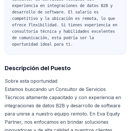
experiencia en integraciones de datos B2B y
desarrollo de software. El salario es
competitivo y la ubicación es remota, lo que
ofrece flexibilidad. Si tienes experiencia en
consultoría técnica y habilidades excelentes
de comunicación, esta podría ser la
oportunidad ideal para ti.
Descripción del Puesto
Sobre esta oportunidad
Estamos buscando un Consultor de Servicios
Técnicos altamente capacitado y con experiencia en
integraciones de datos B2B y desarrollo de software
para unirse a nuestro equipo remoto. En Eva Equity
Partner, nos enfocamos en brindar soluciones
innovadoras y de alta calidad a nuestros clientes.