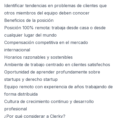
Identificar tendencias en problemas de clientes que
otros miembros del equipo deben conocer
Beneficios de la posición
Posición 100% remota: trabaja desde casa o desde
cualquier lugar del mundo
Compensación competitiva en el mercado
internacional
Horarios razonables y sostenibles
Ambiente de trabajo centrado en clientes satisfechos
Oportunidad de aprender profundamente sobre
startups y derecho startup
Equipo remoto con experiencia de años trabajando de
forma distribuida
Cultura de crecimiento continuo y desarrollo
profesional
¿Por qué considerar a Clerky?