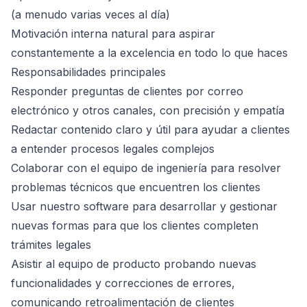
(a menudo varias veces al día)
Motivación interna natural para aspirar
constantemente a la excelencia en todo lo que haces
Responsabilidades principales
Responder preguntas de clientes por correo
electrónico y otros canales, con precisión y empatía
Redactar contenido claro y útil para ayudar a clientes
a entender procesos legales complejos
Colaborar con el equipo de ingeniería para resolver
problemas técnicos que encuentren los clientes
Usar nuestro software para desarrollar y gestionar
nuevas formas para que los clientes completen
trámites legales
Asistir al equipo de producto probando nuevas
funcionalidades y correcciones de errores,
comunicando retroalimentación de clientes