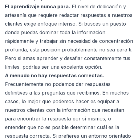
El aprendizaje nunca para.
El nivel de dedicación y
artesanía que requiere redactar respuestas a nuestros
clientes exige enfoque intenso. Si buscas un puesto
donde puedas dominar toda la información
rápidamente y trabajar sin necesidad de concentración
profunda, esta posición probablemente no sea para ti.
Pero si amas aprender y desafiar constantemente tus
límites, podrías ser una excelente opción.
A menudo no hay respuestas correctas.
Frecuentemente no podemos dar respuestas
definitivas a las preguntas que recibimos. En muchos
casos, lo mejor que podemos hacer es equipar a
nuestros clientes con la información que necesitan
para encontrar la respuesta por sí mismos, o
entender que no es posible determinar cuál es la
respuesta correcta. Si prefieres un entorno orientado