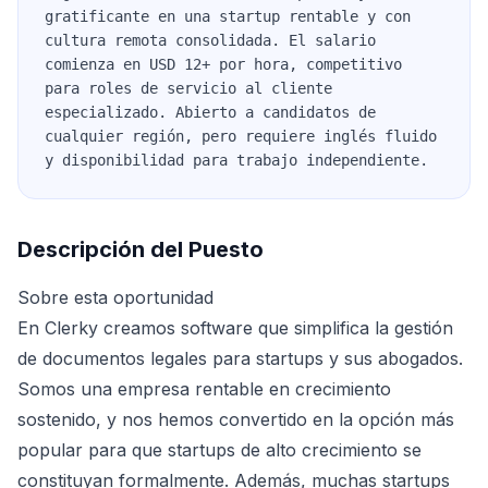
gratificante en una startup rentable y con
cultura remota consolidada. El salario
comienza en USD 12+ por hora, competitivo
para roles de servicio al cliente
especializado. Abierto a candidatos de
cualquier región, pero requiere inglés fluido
y disponibilidad para trabajo independiente.
Descripción del Puesto
Sobre esta oportunidad
En Clerky creamos software que simplifica la gestión
de documentos legales para startups y sus abogados.
Somos una empresa rentable en crecimiento
sostenido, y nos hemos convertido en la opción más
popular para que startups de alto crecimiento se
constituyan formalmente. Además, muchas startups