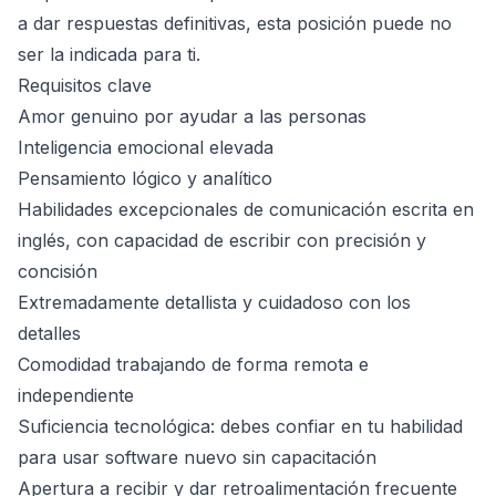
a dar respuestas definitivas, esta posición puede no
ser la indicada para ti.
Requisitos clave
Amor genuino por ayudar a las personas
Inteligencia emocional elevada
Pensamiento lógico y analítico
Habilidades excepcionales de comunicación escrita en
inglés, con capacidad de escribir con precisión y
concisión
Extremadamente detallista y cuidadoso con los
detalles
Comodidad trabajando de forma remota e
independiente
Suficiencia tecnológica: debes confiar en tu habilidad
para usar software nuevo sin capacitación
Apertura a recibir y dar retroalimentación frecuente