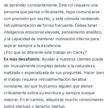
de aprender constantemente. Este rol requiere una
persona que piense críticamente, sepa comunicarse
con precisión por escrito, y esté cómoda recibiendo
retroalimentación de forma frecuente. Debes tener
inteligencia emocional elevada, pensamiento analítico,
y la capacidad de mantener motivación interna para
aspirar siempre a la excelencia.
¿Por qué es diferente este trabajo en Clerky?
Es más desafiante.
Ayudar a nuestros clientes puede
ser inusualmente complejo debido a la naturaleza
matizada y especializada de sus preguntas. Hacer bien
el trabajo requiere retroalimentación iterativa
constante, así que buscamos alguien que piense
críticamente sobre su escritura y siempre busque
mejorar. En el camino, adquirirás mucho conocimiento
sobre startups y derecho startup.