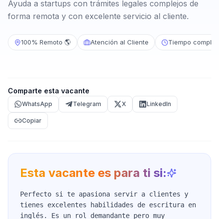
Ayuda a startups con trámites legales complejos de
forma remota y con excelente servicio al cliente.
100% Remoto 🌎
Atención al Cliente
Tiempo complet
Comparte esta vacante
WhatsApp
Telegram
X
LinkedIn
Copiar
Esta vacante es para ti si:
Perfecto si te apasiona servir a clientes y
tienes excelentes habilidades de escritura en
inglés. Es un rol demandante pero muy