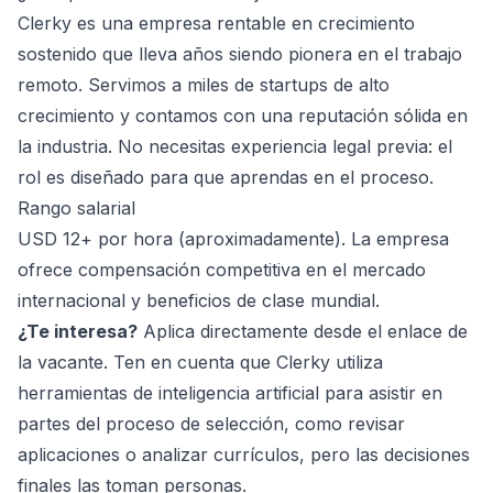
Clerky es una empresa rentable en crecimiento
sostenido que lleva años siendo pionera en el trabajo
remoto. Servimos a miles de startups de alto
crecimiento y contamos con una reputación sólida en
la industria. No necesitas experiencia legal previa: el
rol es diseñado para que aprendas en el proceso.
Rango salarial
USD 12+ por hora (aproximadamente). La empresa
ofrece compensación competitiva en el mercado
internacional y beneficios de clase mundial.
¿Te interesa?
Aplica directamente desde el enlace de
la vacante. Ten en cuenta que Clerky utiliza
herramientas de inteligencia artificial para asistir en
partes del proceso de selección, como revisar
aplicaciones o analizar currículos, pero las decisiones
finales las toman personas.