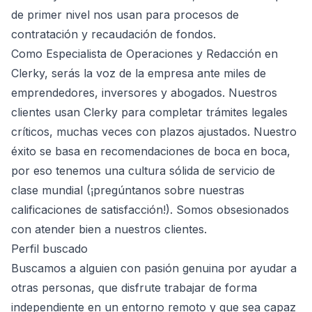
de primer nivel nos usan para procesos de
contratación y recaudación de fondos.
Como Especialista de Operaciones y Redacción en
Clerky, serás la voz de la empresa ante miles de
emprendedores, inversores y abogados. Nuestros
clientes usan Clerky para completar trámites legales
críticos, muchas veces con plazos ajustados. Nuestro
éxito se basa en recomendaciones de boca en boca,
por eso tenemos una cultura sólida de servicio de
clase mundial (¡pregúntanos sobre nuestras
calificaciones de satisfacción!). Somos obsesionados
con atender bien a nuestros clientes.
Perfil buscado
Buscamos a alguien con pasión genuina por ayudar a
otras personas, que disfrute trabajar de forma
independiente en un entorno remoto y que sea capaz