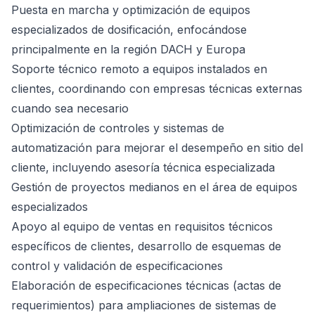
Puesta en marcha y optimización de equipos
especializados de dosificación, enfocándose
principalmente en la región DACH y Europa
Soporte técnico remoto a equipos instalados en
clientes, coordinando con empresas técnicas externas
cuando sea necesario
Optimización de controles y sistemas de
automatización para mejorar el desempeño en sitio del
cliente, incluyendo asesoría técnica especializada
Gestión de proyectos medianos en el área de equipos
especializados
Apoyo al equipo de ventas en requisitos técnicos
específicos de clientes, desarrollo de esquemas de
control y validación de especificaciones
Elaboración de especificaciones técnicas (actas de
requerimientos) para ampliaciones de sistemas de