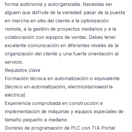
forma autónoma y autorganizada. Necesitas ser
alguien que disfrute de la variedad: pasar de la puesta
en marcha en sitio del cliente a la optimización
remota, a la gestión de proyectos medianos y a la
colaboración con equipos de ventas. Debes tener
excelente comunicación en diferentes niveles de la
organización del cliente y una fuerte orientación al
servicio.
Requisitos clave
Formación técnica en automatización o equivalente
(técnico en automatización, electricista/maestría
eléctrica)
Experiencia comprobada en construcción e
implementación de máquinas y equipos especiales de
tamaño pequeño a mediano
Dominio de programación de PLC con TIA Portal