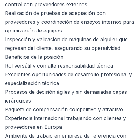
control con proveedores externos
Realización de pruebas de aceptación con
proveedores y coordinación de ensayos internos para
optimización de equipos
Inspección y validación de máquinas de alquiler que
regresan del cliente, asegurando su operatividad
Beneficios de la posición
Rol versátil y con alta responsabilidad técnica
Excelentes oportunidades de desarrollo profesional y
especialización técnica
Procesos de decisión ágiles y sin demasiadas capas
jerárquicas
Paquete de compensación competitivo y atractivo
Experiencia internacional trabajando con clientes y
proveedores en Europa
Ambiente de trabajo en empresa de referencia con