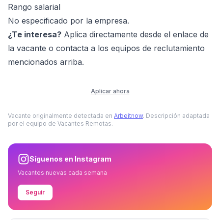
Rango salarial
No especificado por la empresa.
¿Te interesa?
Aplica directamente desde el enlace de
la vacante o contacta a los equipos de reclutamiento
mencionados arriba.
Aplicar ahora
Vacante originalmente detectada en
Arbeitnow
. Descripción adaptada
por el equipo de Vacantes Remotas.
Síguenos en Instagram
Vacantes nuevas cada semana
Seguir