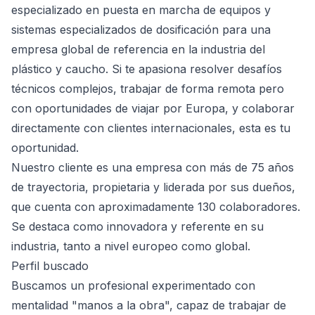
especializado en puesta en marcha de equipos y
sistemas especializados de dosificación para una
empresa global de referencia en la industria del
plástico y caucho. Si te apasiona resolver desafíos
técnicos complejos, trabajar de forma remota pero
con oportunidades de viajar por Europa, y colaborar
directamente con clientes internacionales, esta es tu
oportunidad.
Nuestro cliente es una empresa con más de 75 años
de trayectoria, propietaria y liderada por sus dueños,
que cuenta con aproximadamente 130 colaboradores.
Se destaca como innovadora y referente en su
industria, tanto a nivel europeo como global.
Perfil buscado
Buscamos un profesional experimentado con
mentalidad "manos a la obra", capaz de trabajar de