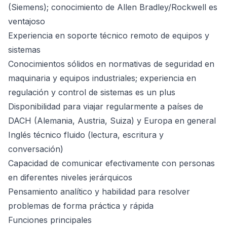
(Siemens); conocimiento de Allen Bradley/Rockwell es
ventajoso
Experiencia en soporte técnico remoto de equipos y
sistemas
Conocimientos sólidos en normativas de seguridad en
maquinaria y equipos industriales; experiencia en
regulación y control de sistemas es un plus
Disponibilidad para viajar regularmente a países de
DACH (Alemania, Austria, Suiza) y Europa en general
Inglés técnico fluido (lectura, escritura y
conversación)
Capacidad de comunicar efectivamente con personas
en diferentes niveles jerárquicos
Pensamiento analítico y habilidad para resolver
problemas de forma práctica y rápida
Funciones principales