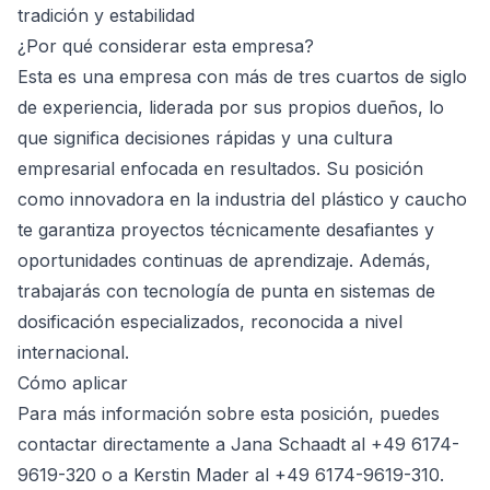
tradición y estabilidad
¿Por qué considerar esta empresa?
Esta es una empresa con más de tres cuartos de siglo
de experiencia, liderada por sus propios dueños, lo
que significa decisiones rápidas y una cultura
empresarial enfocada en resultados. Su posición
como innovadora en la industria del plástico y caucho
te garantiza proyectos técnicamente desafiantes y
oportunidades continuas de aprendizaje. Además,
trabajarás con tecnología de punta en sistemas de
dosificación especializados, reconocida a nivel
internacional.
Cómo aplicar
Para más información sobre esta posición, puedes
contactar directamente a Jana Schaadt al +49 6174-
9619-320 o a Kerstin Mader al +49 6174-9619-310.