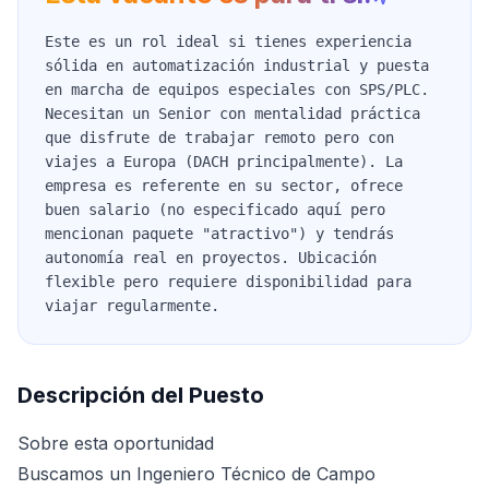
Este es un rol ideal si tienes experiencia
sólida en automatización industrial y puesta
en marcha de equipos especiales con SPS/PLC.
Necesitan un Senior con mentalidad práctica
que disfrute de trabajar remoto pero con
viajes a Europa (DACH principalmente). La
empresa es referente en su sector, ofrece
buen salario (no especificado aquí pero
mencionan paquete "atractivo") y tendrás
autonomía real en proyectos. Ubicación
flexible pero requiere disponibilidad para
viajar regularmente.
Descripción del Puesto
Sobre esta oportunidad
Buscamos un Ingeniero Técnico de Campo