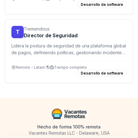
Desarrollo de software
Tremendous
T
Director de Seguridad
Lidera la postura de seguridad de una plataforma global
de pagos, definiendo políticas, gestionando incidentes
y construyendo el primer equipo de seguridad.
Remoto - Latam 🌎
Tiempo completo
Desarrollo de software
Hecho de forma 100% remota
Vacantes Remotas LLC - Delaware, USA