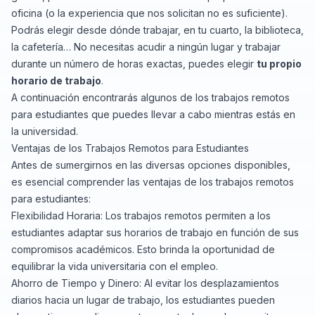
oficina (o la experiencia que nos solicitan no es suficiente).
Podrás elegir desde dónde trabajar, en tu cuarto, la biblioteca,
la cafetería… No necesitas acudir a ningún lugar y trabajar
durante un número de horas exactas, puedes elegir
tu propio
horario de trabajo
.
A continuación encontrarás algunos de los trabajos remotos
para estudiantes que puedes llevar a cabo mientras estás en
la universidad.
Ventajas de los Trabajos Remotos para Estudiantes
Antes de sumergirnos en las diversas opciones disponibles,
es esencial comprender las ventajas de los trabajos remotos
para estudiantes:
Flexibilidad Horaria: Los trabajos remotos permiten a los
estudiantes adaptar sus horarios de trabajo en función de sus
compromisos académicos. Esto brinda la oportunidad de
equilibrar la vida universitaria con el empleo.
Ahorro de Tiempo y Dinero: Al evitar los desplazamientos
diarios hacia un lugar de trabajo, los estudiantes pueden