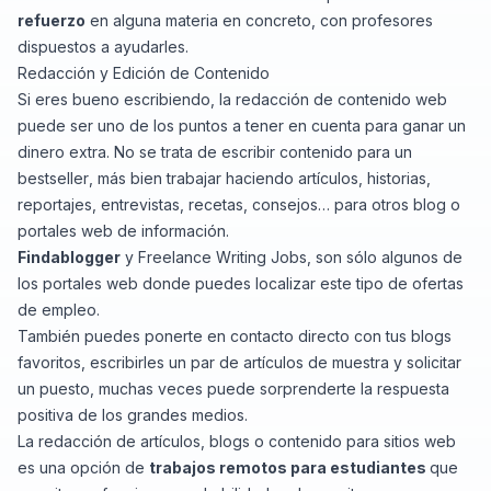
refuerzo
en alguna materia en concreto, con profesores
dispuestos a ayudarles.
Redacción y Edición de Contenido
Si eres bueno escribiendo, la redacción de contenido web
puede ser uno de los puntos a tener en cuenta para ganar un
dinero extra. No se trata de escribir contenido para un
bestseller
, más bien trabajar haciendo artículos, historias,
reportajes, entrevistas, recetas, consejos… para otros blog o
portales web de información.
Findablogger
y
Freelance Writing Jobs
, son sólo algunos de
los portales web donde puedes localizar este tipo de ofertas
de empleo.
También puedes ponerte en contacto directo con tus blogs
favoritos, escribirles un par de artículos de muestra y solicitar
un puesto, muchas veces puede sorprenderte la respuesta
positiva de los grandes medios.
La redacción de artículos, blogs o contenido para sitios web
es una opción de
trabajos remotos para estudiantes
que