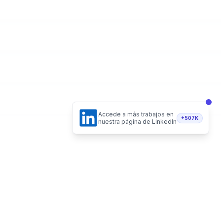
Accede a más trabajos en
+507K
nuestra página de LinkedIn