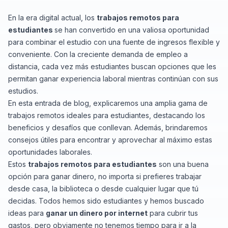
En la era digital actual, los
trabajos remotos para
estudiantes
se han convertido en una valiosa oportunidad
para combinar el estudio con una fuente de ingresos flexible y
conveniente. Con la creciente demanda de empleo a
distancia, cada vez más estudiantes buscan opciones que les
permitan ganar experiencia laboral mientras continúan con sus
estudios.
En esta entrada de blog, explicaremos una amplia gama de
trabajos remotos ideales para estudiantes, destacando los
beneficios y desafíos que conllevan. Además, brindaremos
consejos útiles para encontrar y aprovechar al máximo estas
oportunidades laborales.
Estos
trabajos remotos para estudiantes
son una buena
opción para ganar dinero, no importa si prefieres trabajar
desde casa, la biblioteca o desde cualquier lugar que tú
decidas. Todos hemos sido estudiantes y hemos buscado
ideas para
ganar un dinero por internet
para cubrir tus
gastos, pero obviamente no tenemos tiempo para ir a la