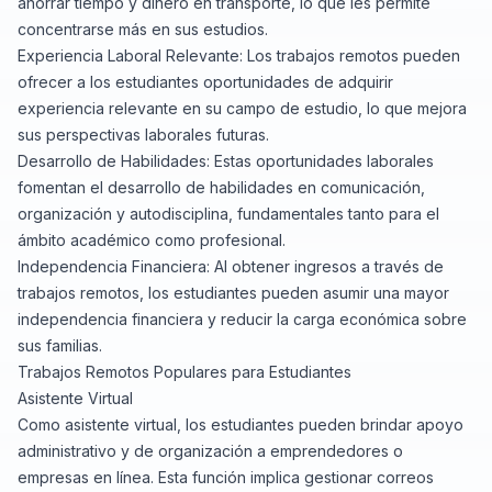
ahorrar tiempo y dinero en transporte, lo que les permite
concentrarse más en sus estudios.
Experiencia Laboral Relevante: Los trabajos remotos pueden
ofrecer a los estudiantes oportunidades de adquirir
experiencia relevante en su campo de estudio, lo que mejora
sus perspectivas laborales futuras.
Desarrollo de Habilidades: Estas oportunidades laborales
fomentan el desarrollo de habilidades en comunicación,
organización y autodisciplina, fundamentales tanto para el
ámbito académico como profesional.
Independencia Financiera: Al obtener ingresos a través de
trabajos remotos, los estudiantes pueden asumir una mayor
independencia financiera y reducir la carga económica sobre
sus familias.
Trabajos Remotos Populares para Estudiantes
Asistente Virtual
Como asistente virtual, los estudiantes pueden brindar apoyo
administrativo y de organización a emprendedores o
empresas en línea. Esta función implica gestionar correos