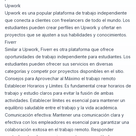
Upwork
Upwork es una popular plataforma de trabajo independiente
que conecta a clientes con freelancers de todo el mundo. Los
estudiantes pueden crear perfiles en Upwork y ofertar en
proyectos que se ajusten a sus habilidades y conocimientos.
Fiverr
Similar a Upwork, Fiverr es otra plataforma que ofrece
oportunidades de trabajo independiente para estudiantes. Los
estudiantes pueden ofrecer sus servicios en diversas
categorías y competir por proyectos disponibles en el sitio.
Consejos para Aprovechar al Máximo el trabajo remoto
Establecer Horarios y Límites: Es fundamental crear horarios de
trabajo y estudio claros para evitar la fusión de ambas
actividades. Establecer límites es esencial para mantener un
equilibrio saludable entre el trabajo y la vida académica.
Comunicación efectiva: Mantener una comunicación clara y
efectiva con los empleadores es esencial para garantizar una
colaboración exitosa en el trabajo remoto. Responder