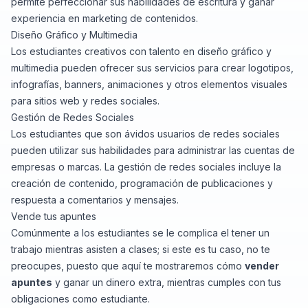
permite perfeccionar sus habilidades de escritura y ganar
experiencia en marketing de contenidos.
Diseño Gráfico y Multimedia
Los estudiantes creativos con talento en diseño gráfico y
multimedia pueden ofrecer sus servicios para crear logotipos,
infografías, banners, animaciones y otros elementos visuales
para sitios web y redes sociales.
Gestión de Redes Sociales
Los estudiantes que son ávidos usuarios de redes sociales
pueden utilizar sus habilidades para administrar las cuentas de
empresas o marcas. La gestión de redes sociales incluye la
creación de contenido, programación de publicaciones y
respuesta a comentarios y mensajes.
Vende tus apuntes
Comúnmente a los estudiantes se le complica el tener un
trabajo mientras asisten a clases; si este es tu caso, no te
preocupes, puesto que aquí te mostraremos cómo
vender
apuntes
y ganar un dinero extra, mientras cumples con tus
obligaciones como estudiante.