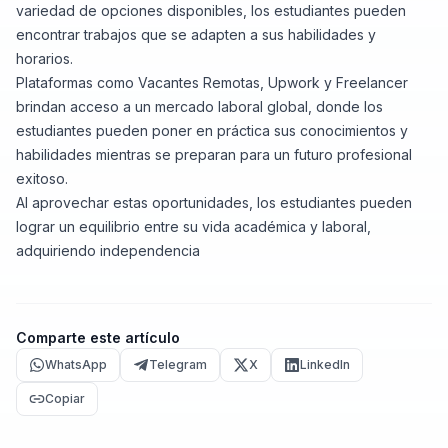
variedad de opciones disponibles, los estudiantes pueden
encontrar trabajos que se adapten a sus habilidades y
horarios.
Plataformas como Vacantes Remotas, Upwork y Freelancer
brindan acceso a un mercado laboral global, donde los
estudiantes pueden poner en práctica sus conocimientos y
habilidades mientras se preparan para un futuro profesional
exitoso.
Al aprovechar estas oportunidades, los estudiantes pueden
lograr un equilibrio entre su vida académica y laboral,
adquiriendo independencia
Comparte este artículo
WhatsApp
Telegram
X
LinkedIn
Copiar