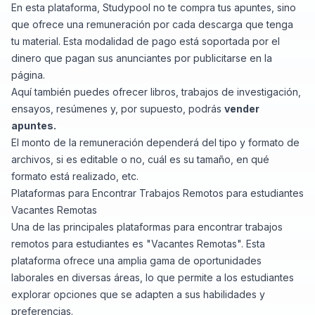
En esta plataforma,
Studypool
no te compra tus apuntes, sino
que ofrece una remuneración por cada descarga que tenga
tu material. Esta modalidad de pago está soportada por el
dinero que pagan sus anunciantes por publicitarse en la
página.
Aquí también puedes ofrecer libros, trabajos de investigación,
ensayos, resúmenes y, por supuesto, podrás
vender
apuntes.
El monto de la remuneración dependerá del tipo y formato de
archivos, si es editable o no, cuál es su tamaño, en qué
formato está realizado, etc.
Plataformas para Encontrar Trabajos Remotos para estudiantes
Vacantes Remotas
Una de las principales plataformas para encontrar trabajos
remotos para estudiantes es "Vacantes Remotas". Esta
plataforma ofrece una amplia gama de oportunidades
laborales en diversas áreas, lo que permite a los estudiantes
explorar opciones que se adapten a sus habilidades y
preferencias.