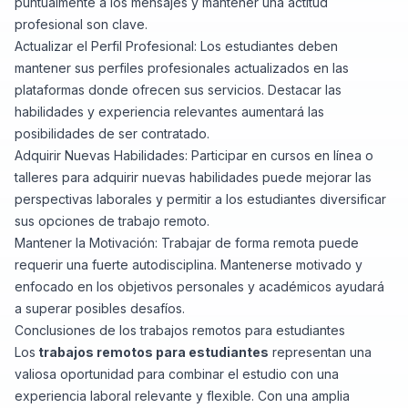
puntualmente a los mensajes y mantener una actitud
profesional son clave.
Actualizar el Perfil Profesional: Los estudiantes deben
mantener sus perfiles profesionales actualizados en las
plataformas donde ofrecen sus servicios. Destacar las
habilidades y experiencia relevantes aumentará las
posibilidades de ser contratado.
Adquirir Nuevas Habilidades: Participar en cursos en línea o
talleres para adquirir nuevas habilidades puede mejorar las
perspectivas laborales y permitir a los estudiantes diversificar
sus opciones de trabajo remoto.
Mantener la Motivación: Trabajar de forma remota puede
requerir una fuerte autodisciplina. Mantenerse motivado y
enfocado en los objetivos personales y académicos ayudará
a superar posibles desafíos.
Conclusiones de los trabajos remotos para estudiantes
Los
trabajos remotos para estudiantes
representan una
valiosa oportunidad para combinar el estudio con una
experiencia laboral relevante y flexible. Con una amplia