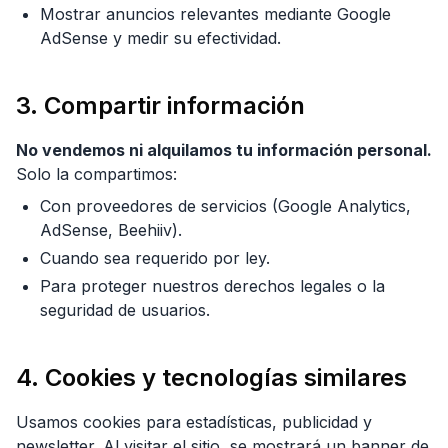
Mostrar anuncios relevantes mediante Google
AdSense y medir su efectividad.
3. Compartir información
No vendemos ni alquilamos tu información personal.
Solo la compartimos:
Con proveedores de servicios (Google Analytics,
AdSense, Beehiiv).
Cuando sea requerido por ley.
Para proteger nuestros derechos legales o la
seguridad de usuarios.
4. Cookies y tecnologías similares
Usamos cookies para estadísticas, publicidad y
newsletter. Al visitar el sitio, se mostrará un banner de