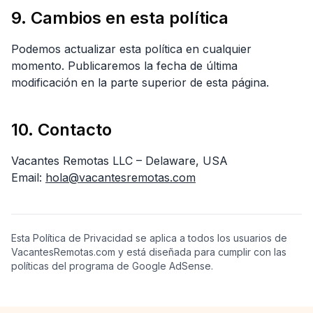
9. Cambios en esta política
Podemos actualizar esta política en cualquier
momento. Publicaremos la fecha de última
modificación en la parte superior de esta página.
10. Contacto
Vacantes Remotas LLC – Delaware, USA
Email:
hola@vacantesremotas.com
Esta Política de Privacidad se aplica a todos los usuarios de
VacantesRemotas.com y está diseñada para cumplir con las
políticas del programa de Google AdSense.