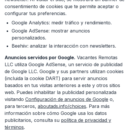
consentimiento de cookies que te permite aceptar o
configurar tus preferencias.
Google Analytics: medir tráfico y rendimiento.
Google AdSense: mostrar anuncios
personalizados.
Beehiiv: analizar la interacción con newsletters.
Anuncios servidos por Google.
Vacantes Remotas
LLC utiliza Google AdSense, un servicio de publicidad
de Google LLC. Google y sus partners utilizan cookies
(incluida la cookie DART) para servir anuncios
basados en tus visitas anteriores a este y otros sitios
web. Puedes inhabilitar la publicidad personalizada
visitando
Configuración de anuncios de Google
o,
para terceros,
aboutads.info/choices
. Para más
información sobre cómo Google usa los datos
publicitarios, consulta su
política de privacidad y
términos
.