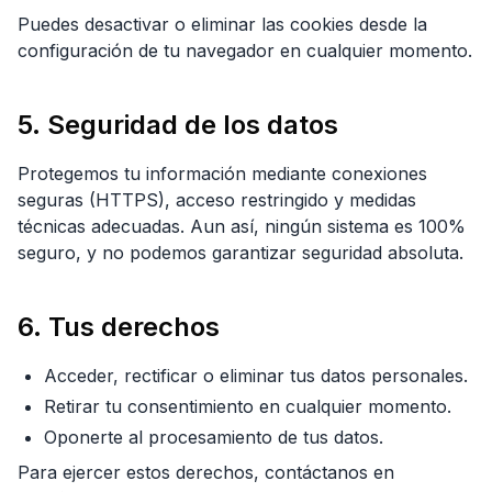
Puedes desactivar o eliminar las cookies desde la
configuración de tu navegador en cualquier momento.
5. Seguridad de los datos
Protegemos tu información mediante conexiones
seguras (HTTPS), acceso restringido y medidas
técnicas adecuadas. Aun así, ningún sistema es 100%
seguro, y no podemos garantizar seguridad absoluta.
6. Tus derechos
Acceder, rectificar o eliminar tus datos personales.
Retirar tu consentimiento en cualquier momento.
Oponerte al procesamiento de tus datos.
Para ejercer estos derechos, contáctanos en