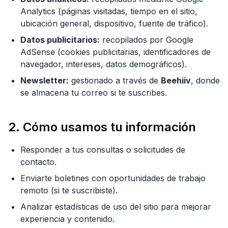
Analytics (páginas visitadas, tiempo en el sitio,
ubicación general, dispositivo, fuente de tráfico).
Datos publicitarios:
recopilados por Google
AdSense (cookies publicitarias, identificadores de
navegador, intereses, datos demográficos).
Newsletter:
gestionado a través de
Beehiiv
, donde
se almacena tu correo si te suscribes.
2. Cómo usamos tu información
Responder a tus consultas o solicitudes de
contacto.
Enviarte boletines con oportunidades de trabajo
remoto (si te suscribiste).
Analizar estadísticas de uso del sitio para mejorar
experiencia y contenido.