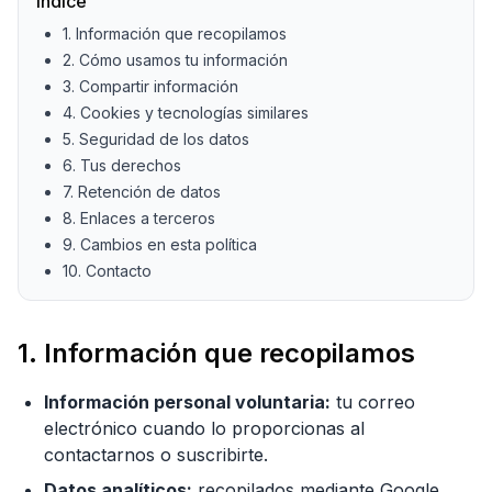
Índice
1. Información que recopilamos
2. Cómo usamos tu información
3. Compartir información
4. Cookies y tecnologías similares
5. Seguridad de los datos
6. Tus derechos
7. Retención de datos
8. Enlaces a terceros
9. Cambios en esta política
10. Contacto
1. Información que recopilamos
Información personal voluntaria:
tu correo
electrónico cuando lo proporcionas al
contactarnos o suscribirte.
Datos analíticos:
recopilados mediante Google