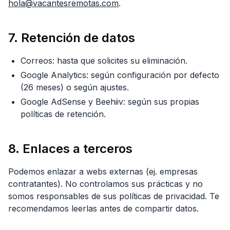
hola@vacantesremotas.com
.
7. Retención de datos
Correos: hasta que solicites su eliminación.
Google Analytics: según configuración por defecto
(26 meses) o según ajustes.
Google AdSense y Beehiiv: según sus propias
políticas de retención.
8. Enlaces a terceros
Podemos enlazar a webs externas (ej. empresas
contratantes). No controlamos sus prácticas y no
somos responsables de sus políticas de privacidad. Te
recomendamos leerlas antes de compartir datos.