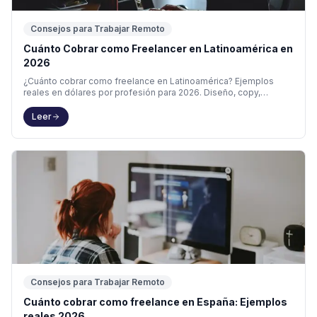
Consejos para Trabajar Remoto
Cuánto Cobrar como Freelancer en Latinoamérica en
2026
¿Cuánto cobrar como freelance en Latinoamérica? Ejemplos
reales en dólares por profesión para 2026. Diseño, copy,
marketing y más. Calcula tu tarifa gratis.
Leer
Consejos para Trabajar Remoto
Cuánto cobrar como freelance en España: Ejemplos
reales 2026