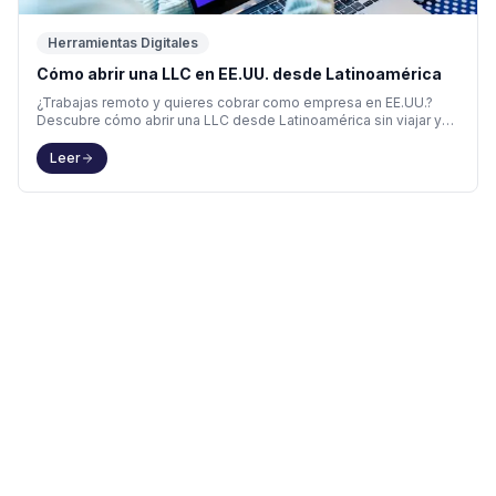
Herramientas Digitales
Cómo abrir una LLC en EE.UU. desde Latinoamérica
¿Trabajas remoto y quieres cobrar como empresa en EE.UU.?
Descubre cómo abrir una LLC desde Latinoamérica sin viajar y
cuánto cuesta.
Leer