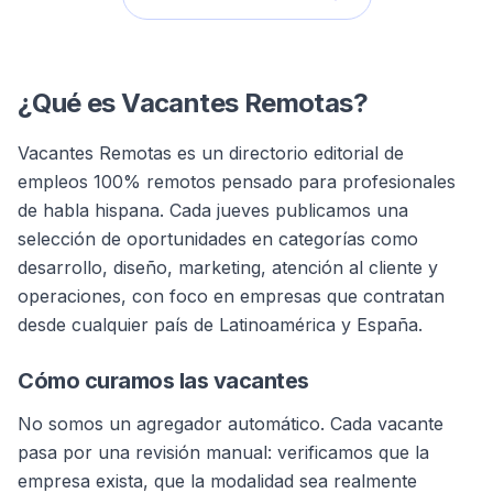
¿Qué es Vacantes Remotas?
Vacantes Remotas es un directorio editorial de
empleos 100% remotos pensado para profesionales
de habla hispana. Cada jueves publicamos una
selección de oportunidades en categorías como
desarrollo, diseño, marketing, atención al cliente y
operaciones, con foco en empresas que contratan
desde cualquier país de Latinoamérica y España.
Cómo curamos las vacantes
No somos un agregador automático. Cada vacante
pasa por una revisión manual: verificamos que la
empresa exista, que la modalidad sea realmente