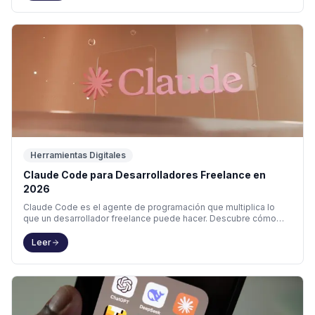
Herramientas Digitales
Claude Code para Desarrolladores Freelance en
2026
Claude Code es el agente de programación que multiplica lo
que un desarrollador freelance puede hacer. Descubre cómo
funciona y cuánto puedes ganar.
Leer