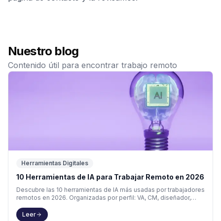
Nuestro blog
Contenido útil para encontrar trabajo remoto
Herramientas Digitales
10 Herramientas de IA para Trabajar Remoto en 2026
Descubre las 10 herramientas de IA más usadas por trabajadores
remotos en 2026. Organizadas por perfil: VA, CM, diseñador,
copywriter y developer.
Leer