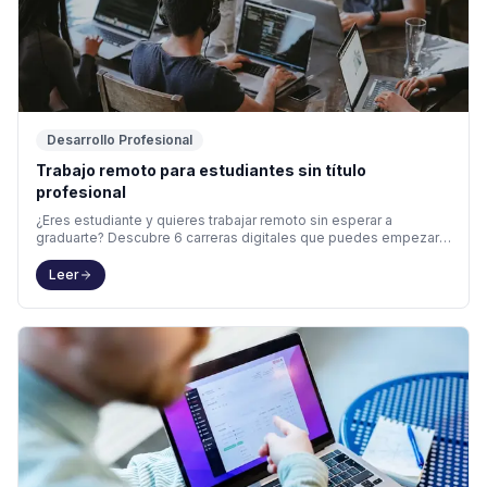
Desarrollo Profesional
Trabajo remoto para estudiantes sin título
profesional
¿Eres estudiante y quieres trabajar remoto sin esperar a
graduarte? Descubre 6 carreras digitales que puedes empezar
hoy y cuánto pagan.
Leer