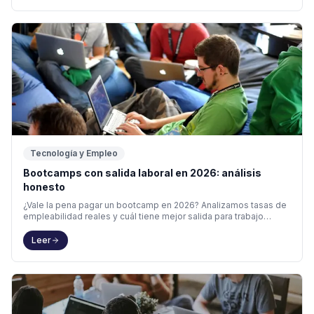
Tecnología y Empleo
Bootcamps con salida laboral en 2026: análisis
honesto
¿Vale la pena pagar un bootcamp en 2026? Analizamos tasas de
empleabilidad reales y cuál tiene mejor salida para trabajo
remoto en España y LATAM.
Leer