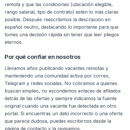
remota y que las condiciones (ubicación elegible,
rango salarial, tipo de contrato) estén lo más claras
posible. Después reescribimos la descripción en
español neutro, destacando lo importante para que
tomes una decisión rápida sin tener que leer pliegos
eternos.
Por qué confiar en nosotros
Llevamos años publicando vacantes remotas y
manteniendo una comunidad activa por correo,
Telegram y redes sociales. No cobramos a quienes
buscan empleo, no escondemos enlaces de afiliados
detrás de las ofertas y siempre indicamos la fuente
original cuando una vacante fue detectada en otro
portal. Si encuentras un dato incorrecto o una oferta
que parece dudosa, puedes escribirnos desde la
página de contacto y la revisamos.