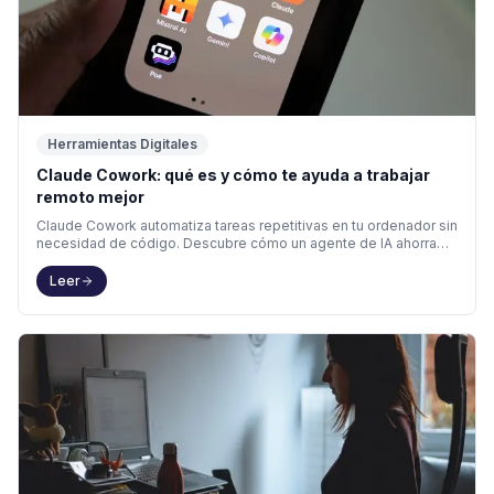
Herramientas Digitales
Claude Cowork: qué es y cómo te ayuda a trabajar
remoto mejor
Claude Cowork automatiza tareas repetitivas en tu ordenador sin
necesidad de código. Descubre cómo un agente de IA ahorra
horas a freelancers y remotos en 2026.
Leer