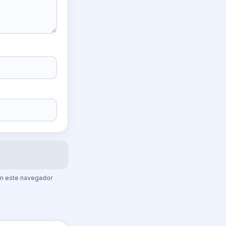
 en este navegador