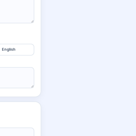
English