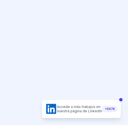
Accede a más trabajos en
+507K
nuestra página de LinkedIn