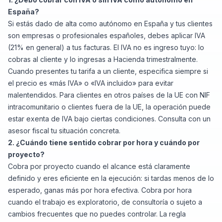
España?
Si estás dado de alta como autónomo en España y tus clientes
son empresas o profesionales españoles, debes aplicar IVA
(21% en general) a tus facturas. El IVA no es ingreso tuyo: lo
cobras al cliente y lo ingresas a Hacienda trimestralmente.
Cuando presentes tu tarifa a un cliente, especifica siempre si
el precio es «más IVA» o «IVA incluido» para evitar
malentendidos. Para clientes en otros países de la UE con NIF
intracomunitario o clientes fuera de la UE, la operación puede
estar exenta de IVA bajo ciertas condiciones. Consulta con un
asesor fiscal tu situación concreta.
2. ¿Cuándo tiene sentido cobrar por hora y cuándo por
proyecto?
Cobra por proyecto cuando el alcance está claramente
definido y eres eficiente en la ejecución: si tardas menos de lo
esperado, ganas más por hora efectiva. Cobra por hora
cuando el trabajo es exploratorio, de consultoría o sujeto a
cambios frecuentes que no puedes controlar. La regla