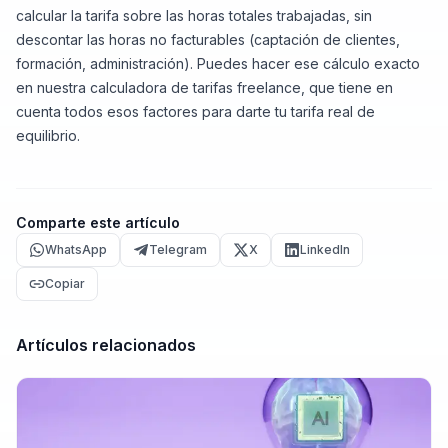
calcular la tarifa sobre las horas totales trabajadas, sin
descontar las horas no facturables (captación de clientes,
formación, administración). Puedes hacer ese cálculo exacto
en nuestra
calculadora de tarifas freelance
, que tiene en
cuenta todos esos factores para darte tu tarifa real de
equilibrio.
Comparte este artículo
WhatsApp
Telegram
X
LinkedIn
Copiar
Artículos relacionados