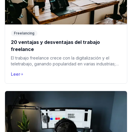
Freelancing
20 ventajas y desventajas del trabajo
freelance
El trabajo freelance crece con la digitalización y el
teletrabajo, ganando popularidad en varias industrias;
millones enfrentan tanto oportunidades como retos.
Leer