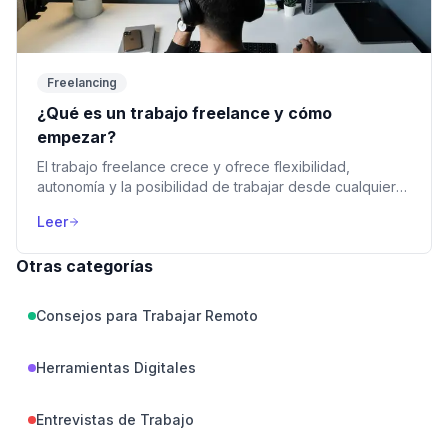
Freelancing
¿Qué es un trabajo freelance y cómo
empezar?
El trabajo freelance crece y ofrece flexibilidad,
autonomía y la posibilidad de trabajar desde cualquier
lugar. Esta guía explica qué es y cómo empezar.
Leer
Otras categorías
Consejos para Trabajar Remoto
Herramientas Digitales
Entrevistas de Trabajo