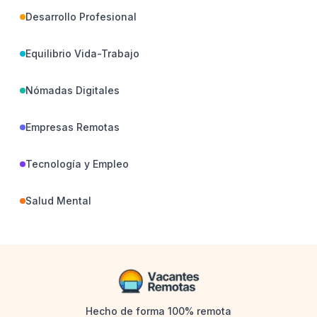
Desarrollo Profesional
Equilibrio Vida-Trabajo
Nómadas Digitales
Empresas Remotas
Tecnología y Empleo
Salud Mental
Hecho de forma 100% remota