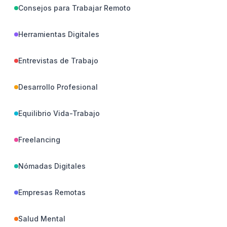
Consejos para Trabajar Remoto
Herramientas Digitales
Entrevistas de Trabajo
Desarrollo Profesional
Equilibrio Vida-Trabajo
Freelancing
Nómadas Digitales
Empresas Remotas
Salud Mental