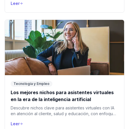
Leer
Tecnología y Empleo
Los mejores nichos para asistentes virtuales
en la era de la inteligencia artificial
Descubre nichos clave para asistentes virtuales con IA
en atención al cliente, salud y educación, con enfoque
práctico y actualizado.
Leer