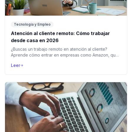
Tecnología y Empleo
Atención al cliente remoto: Cómo trabajar
desde casa en 2026
¿Buscas un trabajo remoto en atención al cliente?
Aprende cómo entrar en empresas como Amazon, qué
herramientas usar y todo lo que nadie te cuenta.
Leer