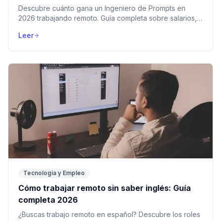
Descubre cuánto gana un Ingeniero de Prompts en
2026 trabajando remoto. Guía completa sobre salarios,
qué estudiar, IA generativa y habilidades técnicas.
Leer
Tecnología y Empleo
Cómo trabajar remoto sin saber inglés: Guía
completa 2026
¿Buscas trabajo remoto en español? Descubre los roles