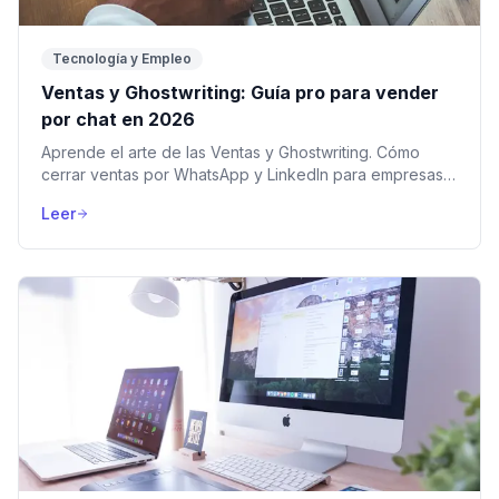
Tecnología y Empleo
Ventas y Ghostwriting: Guía pro para vender
por chat en 2026
Aprende el arte de las Ventas y Ghostwriting. Cómo
cerrar ventas por WhatsApp y LinkedIn para empresas
extranjeras y ganar comisiones en dólares.
Leer