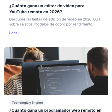
¿Cuánto gana un editor de video para
YouTube remoto en 2026?
Descubre las tarifas de edición de video en 2026. Guía
sobre salarios, modelos de cobro por rendimiento,
inglés premium y cómo ser estratega de retención.
Leer
Tecnología y Empleo
¿Cuánto gana un programador web remoto en