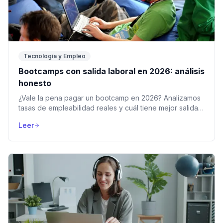
Tecnología y Empleo
Bootcamps con salida laboral en 2026: análisis
honesto
¿Vale la pena pagar un bootcamp en 2026? Analizamos
tasas de empleabilidad reales y cuál tiene mejor salida
para trabajo remoto en España y LATAM.
Leer