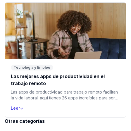
Tecnología y Empleo
Las mejores apps de productividad en el
trabajo remoto
Las apps de productividad para trabajo remoto facilitan
la vida laboral; aquí tienes 26 apps increíbles para ser
más eficiente y organizado.
Leer
Otras categorías