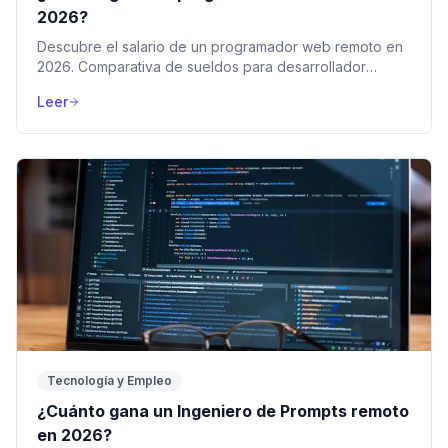
2026?
Descubre el salario de un programador web remoto en
2026. Comparativa de sueldos para desarrollador
Python, Full Stack y Junior en USA, Europa y LATAM.
Leer
Tecnología y Empleo
¿Cuánto gana un Ingeniero de Prompts remoto
en 2026?