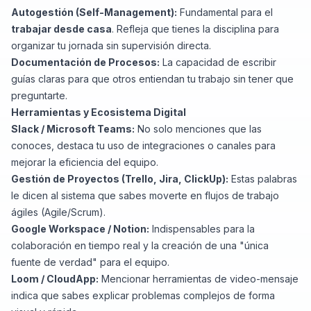
Autogestión (Self-Management):
Fundamental para el
trabajar desde casa
. Refleja que tienes la disciplina para
organizar tu jornada sin supervisión directa.
Documentación de Procesos:
La capacidad de escribir
guías claras para que otros entiendan tu trabajo sin tener que
preguntarte.
Herramientas y Ecosistema Digital
Slack / Microsoft Teams:
No solo menciones que las
conoces, destaca tu uso de integraciones o canales para
mejorar la eficiencia del equipo.
Gestión de Proyectos (Trello, Jira, ClickUp):
Estas palabras
le dicen al sistema que sabes moverte en flujos de trabajo
ágiles (Agile/Scrum).
Google Workspace / Notion:
Indispensables para la
colaboración en tiempo real y la creación de una "única
fuente de verdad" para el equipo.
Loom / CloudApp:
Mencionar herramientas de video-mensaje
indica que sabes explicar problemas complejos de forma