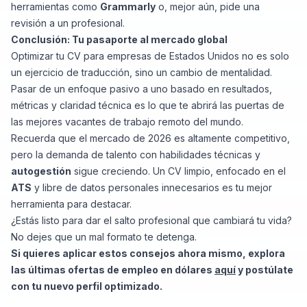
herramientas como
Grammarly
o, mejor aún, pide una
revisión a un profesional.
Conclusión: Tu pasaporte al mercado global
Optimizar tu CV para empresas de Estados Unidos no es solo
un ejercicio de traducción, sino un cambio de mentalidad.
Pasar de un enfoque pasivo a uno basado en resultados,
métricas y claridad técnica es lo que te abrirá las puertas de
las mejores vacantes de trabajo remoto del mundo.
Recuerda que el mercado de 2026 es altamente competitivo,
pero la demanda de talento con habilidades técnicas y
autogestión
sigue creciendo. Un CV limpio, enfocado en el
ATS
y libre de datos personales innecesarios es tu mejor
herramienta para destacar.
¿Estás listo para dar el salto profesional que cambiará tu vida?
No dejes que un mal formato te detenga.
Si quieres aplicar estos consejos ahora mismo, explora
las últimas ofertas de empleo en dólares
aquí
y postúlate
con tu nuevo perfil optimizado.