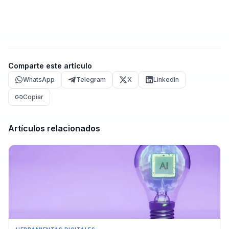
Comparte este artículo
WhatsApp
Telegram
X
LinkedIn
Copiar
Artículos relacionados