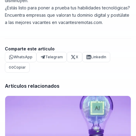
disminuyen.
¿Estás listo para poner a prueba tus habilidades tecnológicas?
Encuentra empresas que valoran tu dominio digital y postúlate
a las mejores vacantes en
vacantesremotas.com
.
Comparte este artículo
WhatsApp
Telegram
X
LinkedIn
Copiar
Artículos relacionados