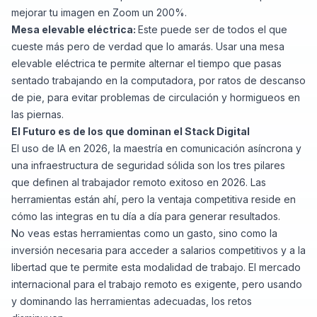
mejorar tu imagen en Zoom un 200%.
Mesa elevable eléctrica:
Este puede ser de todos el que
cueste más pero de verdad que lo amarás. Usar una mesa
elevable eléctrica te permite alternar el tiempo que pasas
sentado trabajando en la computadora, por ratos de descanso
de pie, para evitar problemas de circulación y hormigueos en
las piernas.
El Futuro es de los que dominan el Stack Digital
El uso de IA en 2026, la maestría en comunicación asíncrona y
una infraestructura de seguridad sólida son los tres pilares
que definen al trabajador remoto exitoso en 2026. Las
herramientas están ahí, pero la ventaja competitiva reside en
cómo las integras en tu día a día para generar resultados.
No veas estas herramientas como un gasto, sino como la
inversión necesaria para acceder a salarios competitivos y a la
libertad que te permite esta modalidad de trabajo. El mercado
internacional para el trabajo remoto es exigente, pero usando
y dominando las herramientas adecuadas, los retos