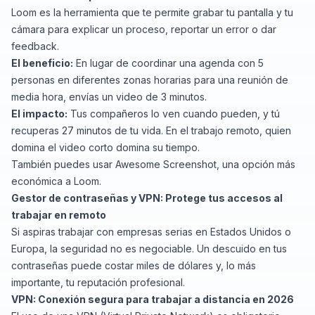
Loom es la herramienta que te permite grabar tu pantalla y tu
cámara para explicar un proceso, reportar un error o dar
feedback.
El beneficio:
En lugar de coordinar una agenda con 5
personas en diferentes zonas horarias para una reunión de
media hora, envías un video de 3 minutos.
El impacto:
Tus compañeros lo ven cuando pueden, y tú
recuperas 27 minutos de tu vida. En el trabajo remoto, quien
domina el video corto domina su tiempo.
También puedes usar Awesome Screenshot, una opción más
económica a Loom.
Gestor de contraseñas y VPN: Protege tus accesos al
trabajar en remoto
Si aspiras trabajar con empresas serias en Estados Unidos o
Europa, la seguridad no es negociable. Un descuido en tus
contraseñas puede costar miles de dólares y, lo más
importante, tu reputación profesional.
VPN: Conexión segura para trabajar a distancia en 2026