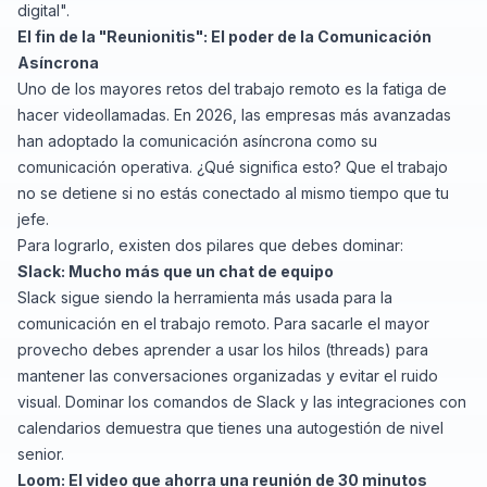
digital".
El fin de la "Reunionitis": El poder de la Comunicación
Asíncrona
Uno de los mayores retos del trabajo remoto es la fatiga de
hacer videollamadas. En 2026, las empresas más avanzadas
han adoptado la comunicación asíncrona como su
comunicación operativa. ¿Qué significa esto? Que el trabajo
no se detiene si no estás conectado al mismo tiempo que tu
jefe.
Para lograrlo, existen dos pilares que debes dominar:
Slack:
Mucho más que un chat de equipo
Slack sigue siendo la herramienta más usada para la
comunicación en el trabajo remoto. Para sacarle el mayor
provecho debes aprender a usar los hilos (threads) para
mantener las conversaciones organizadas y evitar el ruido
visual. Dominar los comandos de Slack y las integraciones con
calendarios demuestra que tienes una autogestión de nivel
senior.
Loom:
El video que ahorra una reunión de 30 minutos