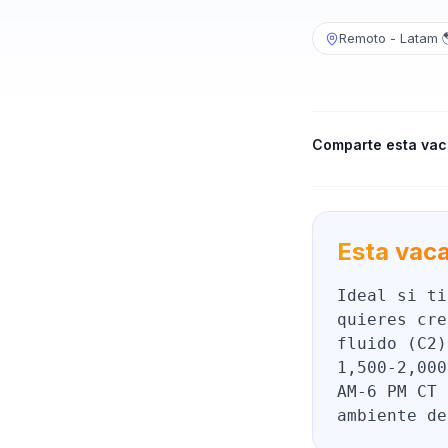
Remoto - Latam 
Comparte esta vac
Esta vaca
Ideal si ti
quieres cre
fluido (C2)
1,500-2,000
AM-6 PM CT 
ambiente de