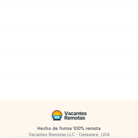
Hecho de forma 100% remota
Vacantes Remotas LLC - Delaware, USA