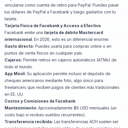
vincularse como cuenta de retiro para PayPal. Puedes pasar
tus dólares de PayPal a Facebank y luego gastarlos con tu
tarjeta.
Tarjeta Física de Facebank y Acceso a Efectivo
Facebank emite una
tarjeta de débito Mastercard
internacional
. En 2026, esto es un diferencial enorme:
Gasto directo:
Puedes usarla para compras online o en
puntos de venta físicos en cualquier país.
Cajeros:
Permite retiros en cajeros automáticos (ATMs) de
todo el mundo.
App Móvil:
Su aplicación permite incluso el depósito de
cheques americanos mediante foto, algo único para
freelancers que reciben pagos de clientes más tradicionales
en EE. UU.
Costos y Comisiones de Facebank
Mantenimiento:
Aproximadamente $6 USD mensuales (un
costo bajo si recibes sueldos recurrentes).
Transferencia recibida:
Las transferencias ACH suelen ser