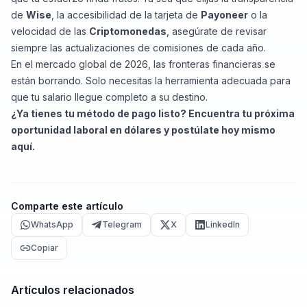
de
Wise
, la accesibilidad de la tarjeta de
Payoneer
o la
velocidad de las
Criptomonedas
, asegúrate de revisar
siempre las actualizaciones de comisiones de cada año.
En el mercado global de 2026, las fronteras financieras se
están borrando. Solo necesitas la herramienta adecuada para
que tu salario llegue completo a su destino.
¿Ya tienes tu método de pago listo? Encuentra tu próxima
oportunidad laboral en dólares y postúlate hoy mismo
aquí
.
Comparte este artículo
WhatsApp
Telegram
X
LinkedIn
Copiar
Artículos relacionados