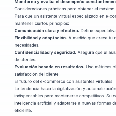
Monitorea y evalúa el desempeño constantemen
Consideraciones prácticas para obtener el máximo 
Para que un asistente virtual especializado en e-c
mantener ciertos principios:
Comunicación clara y efectiva.
Define expectativ
Flexibilidad y adaptación.
A medida que crece tu ne
necesidades.
Confidencialidad y seguridad.
Asegura que el asis
de clientes.
Evaluación basada en resultados.
Usa métricas ob
satisfacción del cliente.
El futuro del e-commerce con asistentes virtuales
La tendencia hacia la digitalización y automatizació
indispensables para mantenerse competitivos. Su c
inteligencia artificial y adaptarse a nuevas formas
eficiente.