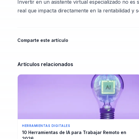
Invertir en un asistente virtual especializado no 
real que impacta directamente en la rentabilidad y s
Comparte este artículo
Artículos relacionados
HERRAMIENTAS DIGITALES
10 Herramientas de IA para Trabajar Remoto en
2026