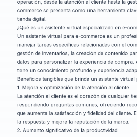
operación, desde la atención al cliente hasta la gest
commerce se presenta como una herramienta clave 
tienda digital.
¿Qué es un asistente virtual especializado en e-c
Un asistente virtual para e-commerce es un profesio
manejar tareas específicas relacionadas con el comer
gestión de inventarios, la creación de contenido pa
datos para personalizar la experiencia de compra. A 
tiene un conocimiento profundo y experiencia adap
Beneficios tangibles que brinda un asistente virtu
1. Mejora y optimización de la atención al cliente
La atención al cliente es el corazón de cualquier ti
respondiendo preguntas comunes, ofreciendo reco
que aumenta la satisfacción y fidelidad del cliente.
la respuesta y mejora la reputación de la marca.
2. Aumento significativo de la productividad