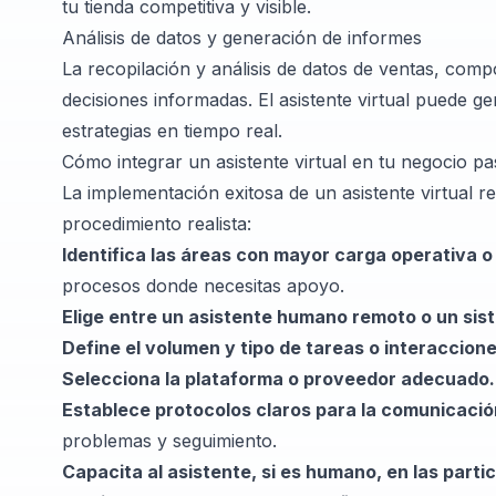
tu tienda competitiva y visible.
Análisis de datos y generación de informes
La recopilación y análisis de datos de ventas, co
decisiones informadas. El asistente virtual puede ge
estrategias en tiempo real.
Cómo integrar un asistente virtual en tu negocio p
La implementación exitosa de un asistente virtual re
procedimiento realista:
Identifica las áreas con mayor carga operativa 
procesos donde necesitas apoyo.
Elige entre un asistente humano remoto o un sist
Define el volumen y tipo de tareas o interaccion
Selecciona la plataforma o proveedor adecuado.
Establece protocolos claros para la comunicació
problemas y seguimiento.
Capacita al asistente, si es humano, en las parti