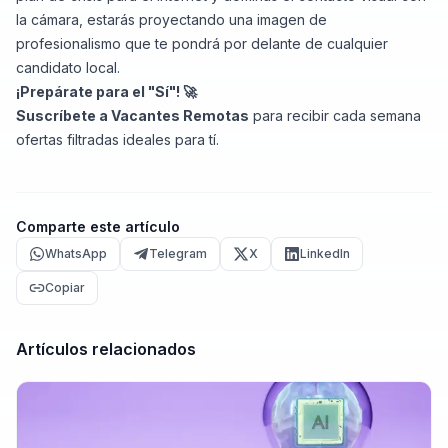
la cámara, estarás proyectando una imagen de
profesionalismo que te pondrá por delante de cualquier
candidato local.
¡Prepárate para el "Sí"! 🚀
Suscríbete a Vacantes Remotas
para recibir cada semana
ofertas filtradas ideales para tí.
Comparte este artículo
WhatsApp
Telegram
X
LinkedIn
Copiar
Artículos relacionados