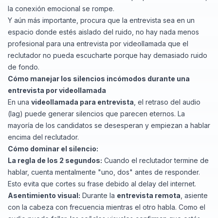
la conexión emocional se rompe.
Y aún más importante, procura que la entrevista sea en un
espacio donde estés aislado del ruido, no hay nada menos
profesional para una entrevista por videollamada que el
reclutador no pueda escucharte porque hay demasiado ruido
de fondo.
Cómo manejar los silencios incómodos durante una
entrevista por videollamada
En una
videollamada para entrevista
, el retraso del audio
(lag) puede generar silencios que parecen eternos. La
mayoría de los candidatos se desesperan y empiezan a hablar
encima del reclutador.
Cómo dominar el silencio:
La regla de los 2 segundos:
Cuando el reclutador termine de
hablar, cuenta mentalmente "uno, dos" antes de responder.
Esto evita que cortes su frase debido al delay del internet.
Asentimiento visual:
Durante la
entrevista remota
, asiente
con la cabeza con frecuencia mientras el otro habla. Como el