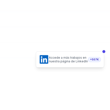
Accede a más trabajos en
+507K
nuestra página de LinkedIn