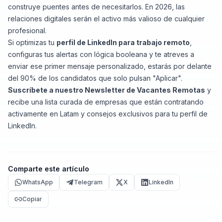
construye puentes antes de necesitarlos. En 2026, las
relaciones digitales serán el activo más valioso de cualquier
profesional.
Si optimizas tu
perfil de LinkedIn para trabajo remoto
,
configuras tus alertas con lógica booleana y te atreves a
enviar ese primer mensaje personalizado, estarás por delante
del 90% de los candidatos que solo pulsan "Aplicar".
Suscríbete a
nuestro Newsletter
de Vacantes Remotas
y
recibe una lista curada de empresas que están contratando
activamente en Latam y consejos exclusivos para tu perfil de
LinkedIn.
Comparte este artículo
WhatsApp
Telegram
X
LinkedIn
Copiar