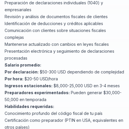
Preparación de declaraciones individuales (1040) y
empresariales
Revisión y análisis de documentos fiscales de clientes
Identificación de deducciones y créditos aplicables
Comunicación con clientes sobre situaciones fiscales
complejas
Mantenerse actualizado con cambios en leyes fiscales
Presentación electrónica y seguimiento de declaraciones
procesadas
Salario promedio:
Por declaración:
$50-300 USD dependiendo de complejidad
Por hora:
$20-50 USD/hora
Ingresos estacionales:
$8,000-25,000 USD en 3-4 meses
Preparadores experimentados:
Pueden generar $30,000-
50,000 en temporada
Habilidades requeridas:
Conocimiento profundo del código fiscal de tu país
Certificación como preparador (PTIN en USA, equivalentes en
otros países)