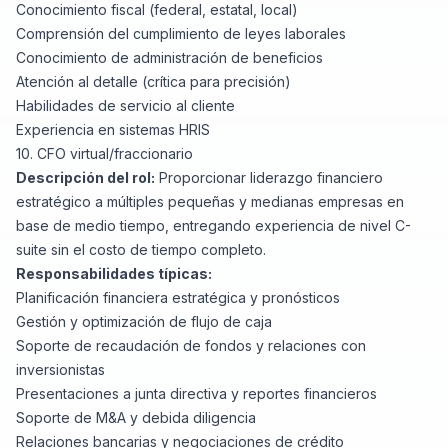
Conocimiento fiscal (federal, estatal, local)
Comprensión del cumplimiento de leyes laborales
Conocimiento de administración de beneficios
Atención al detalle (crítica para precisión)
Habilidades de servicio al cliente
Experiencia en sistemas HRIS
10. CFO virtual/fraccionario
Descripción del rol:
Proporcionar liderazgo financiero
estratégico a múltiples pequeñas y medianas empresas en
base de medio tiempo, entregando experiencia de nivel C-
suite sin el costo de tiempo completo.
Responsabilidades típicas:
Planificación financiera estratégica y pronósticos
Gestión y optimización de flujo de caja
Soporte de recaudación de fondos y relaciones con
inversionistas
Presentaciones a junta directiva y reportes financieros
Soporte de M&A y debida diligencia
Relaciones bancarias y negociaciones de crédito