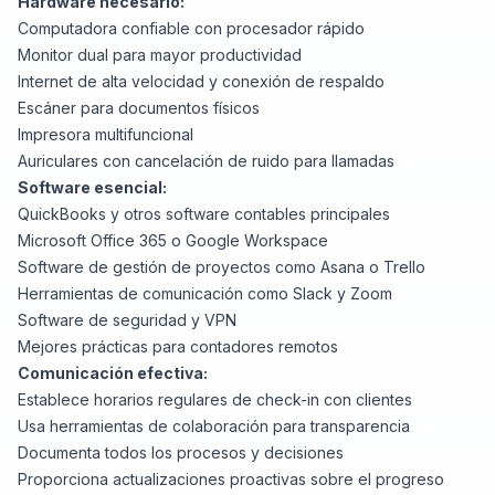
Hardware necesario:
Computadora confiable con procesador rápido
Monitor dual para mayor productividad
Internet de alta velocidad y conexión de respaldo
Escáner para documentos físicos
Impresora multifuncional
Auriculares con cancelación de ruido para llamadas
Software esencial:
QuickBooks
y otros software contables principales
Microsoft Office 365
o
Google Workspace
Software de gestión de proyectos como
Asana
o
Trello
Herramientas de comunicación como
Slack
y
Zoom
Software de seguridad y VPN
Mejores prácticas para contadores remotos
Comunicación efectiva:
Establece horarios regulares de check-in con clientes
Usa herramientas de colaboración para transparencia
Documenta todos los procesos y decisiones
Proporciona actualizaciones proactivas sobre el progreso