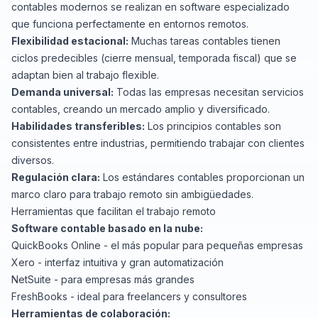
contables modernos se realizan en software especializado
que funciona perfectamente en entornos remotos.
Flexibilidad estacional:
Muchas tareas contables tienen
ciclos predecibles (cierre mensual, temporada fiscal) que se
adaptan bien al trabajo flexible.
Demanda universal:
Todas las empresas necesitan servicios
contables, creando un mercado amplio y diversificado.
Habilidades transferibles:
Los principios contables son
consistentes entre industrias, permitiendo trabajar con clientes
diversos.
Regulación clara:
Los estándares contables proporcionan un
marco claro para trabajo remoto sin ambigüedades.
Herramientas que facilitan el trabajo remoto
Software contable basado en la nube:
QuickBooks Online
- el más popular para pequeñas empresas
Xero
- interfaz intuitiva y gran automatización
NetSuite
- para empresas más grandes
FreshBooks
- ideal para freelancers y consultores
Herramientas de colaboración: