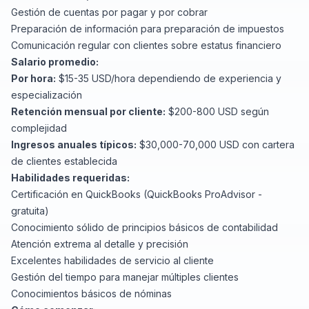
Gestión de cuentas por pagar y por cobrar
Preparación de información para preparación de impuestos
Comunicación regular con clientes sobre estatus financiero
Salario promedio:
Por hora:
$15-35 USD/hora dependiendo de experiencia y
especialización
Retención mensual por cliente:
$200-800 USD según
complejidad
Ingresos anuales típicos:
$30,000-70,000 USD con cartera
de clientes establecida
Habilidades requeridas:
Certificación en QuickBooks (QuickBooks ProAdvisor -
gratuita)
Conocimiento sólido de principios básicos de contabilidad
Atención extrema al detalle y precisión
Excelentes habilidades de servicio al cliente
Gestión del tiempo para manejar múltiples clientes
Conocimientos básicos de nóminas