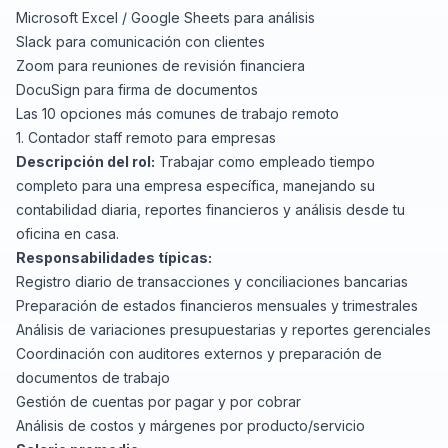
Microsoft Excel
/
Google Sheets
para análisis
Slack
para comunicación con clientes
Zoom
para reuniones de revisión financiera
DocuSign
para firma de documentos
Las 10 opciones más comunes de trabajo remoto
1. Contador staff remoto para empresas
Descripción del rol:
Trabajar como empleado tiempo
completo para una empresa específica, manejando su
contabilidad diaria, reportes financieros y análisis desde tu
oficina en casa.
Responsabilidades típicas:
Registro diario de transacciones y conciliaciones bancarias
Preparación de estados financieros mensuales y trimestrales
Análisis de variaciones presupuestarias y reportes gerenciales
Coordinación con auditores externos y preparación de
documentos de trabajo
Gestión de cuentas por pagar y por cobrar
Análisis de costos y márgenes por producto/servicio