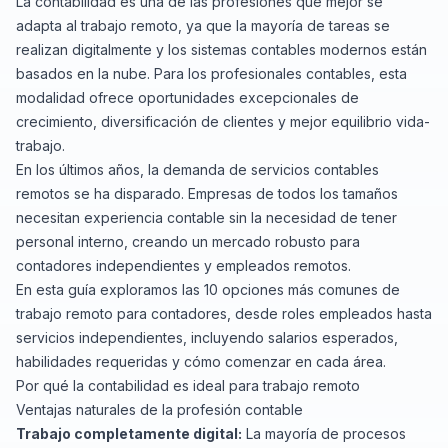
La contabilidad es una de las profesiones que mejor se
adapta al trabajo remoto, ya que la mayoría de tareas se
realizan digitalmente y los sistemas contables modernos están
basados en la nube. Para los profesionales contables, esta
modalidad ofrece oportunidades excepcionales de
crecimiento, diversificación de clientes y mejor equilibrio vida-
trabajo.
En los últimos años, la demanda de servicios contables
remotos se ha disparado. Empresas de todos los tamaños
necesitan experiencia contable sin la necesidad de tener
personal interno, creando un mercado robusto para
contadores independientes y empleados remotos.
En esta guía exploramos las 10 opciones más comunes de
trabajo remoto para contadores, desde roles empleados hasta
servicios independientes, incluyendo salarios esperados,
habilidades requeridas y cómo comenzar en cada área.
Por qué la contabilidad es ideal para trabajo remoto
Ventajas naturales de la profesión contable
Trabajo completamente digital:
La mayoría de procesos