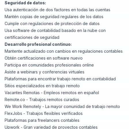
Seguridad de datos:
Usa autenticación de dos factores en todas las cuentas
Mantén copias de seguridad regulares de los datos
Cumple con regulaciones de protección de datos
Usa software de contabilidad basado en la nube con
certificaciones de seguridad
Desarrollo profesional continuo:
Mantente actualizado con cambios en regulaciones contables
Obtén certificaciones en software nuevo
Participa en comunidades profesionales online
Asiste a webinars y conferencias virtuales
Plataformas para encontrar trabajo remoto en contabilidad
Sitios especializados en trabajo remoto
Vacantes Remotas
- Empleos remotos en español
Remote.co
- Trabajos remotos curados
We Work Remotely
- La mayor comunidad de trabajo remoto
FlexJobs
- Trabajos flexibles verificados
Plataformas para freelancers contables
Upwork
- Gran variedad de proyectos contables