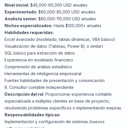
Nivel inicial:
$45,000-60,000 USD anuales
Experimentado:
$60,000-85,000 USD anuales
Analista senior:
$80,000-110,000 USD anuales
Nichos especializados:
Hasta $120,000+ anuales
Habilidades requeridas:
Excel avanzado (modelado, tablas dinámicas, VBA básico)
Visualización de datos (
Tableau
,
Power BI
, o similar)
SQL básico para extracción de datos
Experiencia en modelado financiero
Comprensión de análisis estadístico
Herramientas de inteligencia empresarial
Fuertes habilidades de presentación y comunicación
6. Consultor contable independiente
Descripción del rol:
Proporcionar experiencia contable
especializada a múltiples clientes en base de proyecto,
resolviendo problemas específicos o implementando mejoras.
Responsabilidades típicas:
Implementación y configuración de sistemas (nuevos