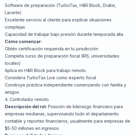
Software de preparación (TurboTax, H&R Block, Drake,
Lacerte)
Excelente servicio al cliente para explicar situaciones
complejas
Capacidad de trabajar bajo presión durante temporada alta
Cómo comenzar:
Obtén certificación requerida en tu jurisdicción
Completa curso de preparación fiscal (IRS, universidades
locales)
Aplica en
H&R Block
para trabajo remoto
Considera
TurboTax Live
como experto fiscal
Construye práctica independiente comenzando con familia y
amigos
4. Controlador remoto
Descripción del rol:
Posición de liderazgo financiero para
empresas medianas, supervisando todo el departamento
contable y reportes financieros, usualmente para empresas de
$5-50 millones en ingresos.