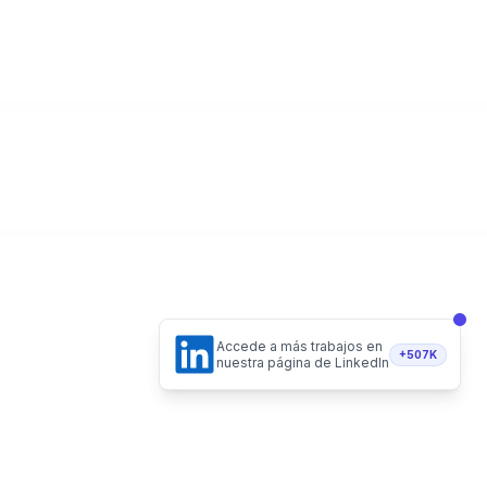
Accede a más trabajos en
+507K
nuestra página de LinkedIn