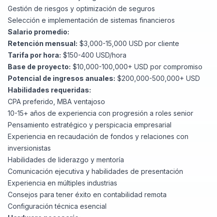
Gestión de riesgos y optimización de seguros
Selección e implementación de sistemas financieros
Salario promedio:
Retención mensual:
$3,000-15,000 USD por cliente
Tarifa por hora:
$150-400 USD/hora
Base de proyecto:
$10,000-100,000+ USD por compromiso
Potencial de ingresos anuales:
$200,000-500,000+ USD
Habilidades requeridas:
CPA preferido, MBA ventajoso
10-15+ años de experiencia con progresión a roles senior
Pensamiento estratégico y perspicacia empresarial
Experiencia en recaudación de fondos y relaciones con
inversionistas
Habilidades de liderazgo y mentoría
Comunicación ejecutiva y habilidades de presentación
Experiencia en múltiples industrias
Consejos para tener éxito en contabilidad remota
Configuración técnica esencial