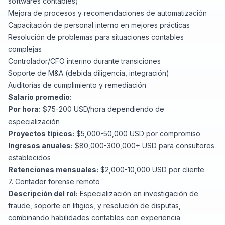
softwares contables)
Mejora de procesos y recomendaciones de automatización
Capacitación de personal interno en mejores prácticas
Resolución de problemas para situaciones contables
complejas
Controlador/CFO interino durante transiciones
Soporte de M&A (debida diligencia, integración)
Auditorías de cumplimiento y remediación
Salario promedio:
Por hora:
$75-200 USD/hora dependiendo de
especialización
Proyectos típicos:
$5,000-50,000 USD por compromiso
Ingresos anuales:
$80,000-300,000+ USD para consultores
establecidos
Retenciones mensuales:
$2,000-10,000 USD por cliente
7. Contador forense remoto
Descripción del rol:
Especialización en investigación de
fraude, soporte en litigios, y resolución de disputas,
combinando habilidades contables con experiencia