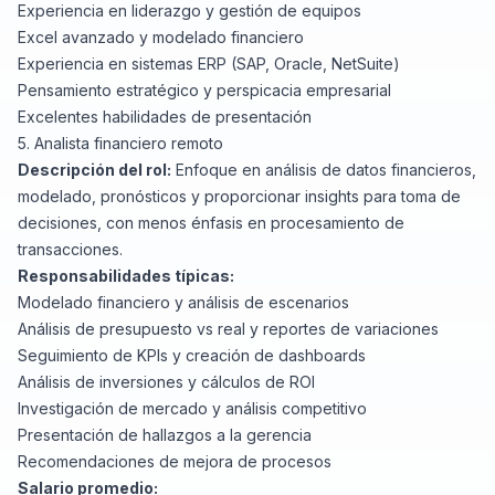
Experiencia en liderazgo y gestión de equipos
Excel avanzado y modelado financiero
Experiencia en sistemas ERP (SAP, Oracle, NetSuite)
Pensamiento estratégico y perspicacia empresarial
Excelentes habilidades de presentación
5. Analista financiero remoto
Descripción del rol:
Enfoque en análisis de datos financieros,
modelado, pronósticos y proporcionar insights para toma de
decisiones, con menos énfasis en procesamiento de
transacciones.
Responsabilidades típicas:
Modelado financiero y análisis de escenarios
Análisis de presupuesto vs real y reportes de variaciones
Seguimiento de KPIs y creación de dashboards
Análisis de inversiones y cálculos de ROI
Investigación de mercado y análisis competitivo
Presentación de hallazgos a la gerencia
Recomendaciones de mejora de procesos
Salario promedio: