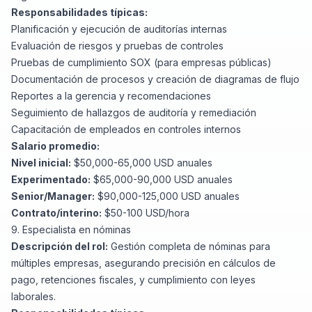
Responsabilidades típicas:
Planificación y ejecución de auditorías internas
Evaluación de riesgos y pruebas de controles
Pruebas de cumplimiento SOX (para empresas públicas)
Documentación de procesos y creación de diagramas de flujo
Reportes a la gerencia y recomendaciones
Seguimiento de hallazgos de auditoría y remediación
Capacitación de empleados en controles internos
Salario promedio:
Nivel inicial:
$50,000-65,000 USD anuales
Experimentado:
$65,000-90,000 USD anuales
Senior/Manager:
$90,000-125,000 USD anuales
Contrato/interino:
$50-100 USD/hora
9. Especialista en nóminas
Descripción del rol:
Gestión completa de nóminas para
múltiples empresas, asegurando precisión en cálculos de
pago, retenciones fiscales, y cumplimiento con leyes
laborales.