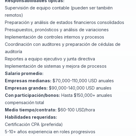
Responsabilidades típicas:
Supervisión de equipo contable (pueden ser también
remotos)
Preparación y análisis de estados financieros consolidados
Presupuestos, pronósticos y análisis de variaciones
Implementación de controles internos y procesos
Coordinación con auditores y preparación de cédulas de
auditoría
Reportes a equipo ejecutivo y junta directiva
Implementación de sistemas y mejora de procesos
Salario promedio:
Empresas medianas:
$70,000-110,000 USD anuales
Empresas grandes:
$90,000-140,000 USD anuales
Con participación/bonos:
Hasta $150,000+ anuales
compensación total
Medio tiempo/contrato:
$60-100 USD/hora
Habilidades requeridas:
Certificación CPA (preferida)
5-10+ años experiencia en roles progresivos