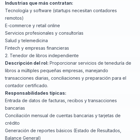
Industrias que más contratan:
Tecnología y software (startups necesitan contadores
remotos)
E-commerce y retail online
Servicios profesionales y consultorías
Salud y telemedicina
Fintech y empresas financieras
2. Tenedor de libros independiente
Descripción del rol:
Proporcionar servicios de teneduría de
libros a múltiples pequeñas empresas, manejando
transacciones diarias, conciliaciones y preparación para el
contador certificado.
Responsabilidades típicas:
Entrada de datos de facturas, recibos y transacciones
bancarias
Conciliación mensual de cuentas bancarias y tarjetas de
crédito
Generación de reportes básicos (Estado de Resultados,
Balance General)