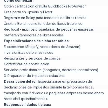
Cómo comenzar:
Obtén certificación gratuita QuickBooks ProAdvisor
Crea perfil en
Upwork
y
Fiverr
Regístrate en
Belay
para teneduría de libros remota
Únete a
Bench
como tenedor de libros freelance
Red local - muchos propietarios de pequeñas empresas
prefieren tenedores de libros locales
Especializaciones de nicho rentables:
E-commerce (Shopify, vendedores de Amazon)
Inversionistas de bienes raíces
Restaurantes y servicios de comida
Contratistas de construcción
Servicios profesionales (abogados, doctores, consultores)
3. Preparador de impuestos estacional
Descripción del rol:
Especializarse en preparación de
declaraciones de impuestos durante la temporada fiscal,
trabajando con individuos o pequeñas empresas desde enero
hasta abril (principalmente).
Responsabilidades típicas: