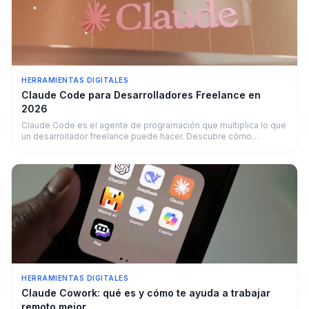
HERRAMIENTAS DIGITALES
Claude Code para Desarrolladores Freelance en
2026
Claude Code es el agente de programación que multiplica lo que
un desarrollador freelance puede hacer. Descubre cómo
funciona y cuánto puedes ganar.
HERRAMIENTAS DIGITALES
Claude Cowork: qué es y cómo te ayuda a trabajar
remoto mejor