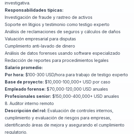
investigativa.
Responsabilidades típicas:
Investigación de fraude y rastreo de activos
Soporte en litigios y testimonio como testigo experto
Análisis de reclamaciones de seguros y cálculos de daños
Valuación empresarial para disputas
Cumplimiento anti-lavado de dinero
Análisis de datos forenses usando software especializado
Redacción de reportes para procedimientos legales
Salario promedio:
Por hora:
$100-300 USD/hora para trabajo de testigo experto
Base de proyecto:
$10,000-100,000+ USD por caso
Empleado forense:
$70,000-120,000 USD anuales
Profesionales senior:
$150,000-400,000+ USD anuales
8. Auditor interno remoto
Descripción del rol:
Evaluación de controles internos,
cumplimiento y evaluación de riesgos para empresas,
identificando áreas de mejora y asegurando el cumplimiento
regulatorio.