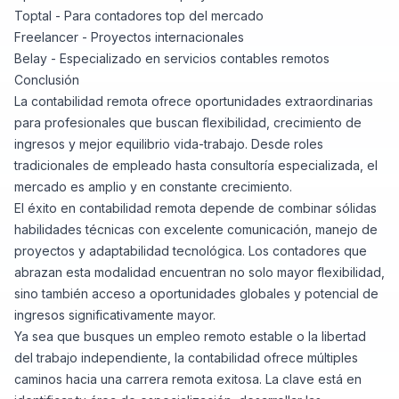
Toptal
- Para contadores top del mercado
Freelancer
- Proyectos internacionales
Belay
- Especializado en servicios contables remotos
Conclusión
La contabilidad remota ofrece oportunidades extraordinarias
para profesionales que buscan flexibilidad, crecimiento de
ingresos y mejor equilibrio vida-trabajo. Desde roles
tradicionales de empleado hasta consultoría especializada, el
mercado es amplio y en constante crecimiento.
El éxito en contabilidad remota depende de combinar sólidas
habilidades técnicas con excelente comunicación, manejo de
proyectos y adaptabilidad tecnológica. Los contadores que
abrazan esta modalidad encuentran no solo mayor flexibilidad,
sino también acceso a oportunidades globales y potencial de
ingresos significativamente mayor.
Ya sea que busques un empleo remoto estable o la libertad
del trabajo independiente, la contabilidad ofrece múltiples
caminos hacia una carrera remota exitosa. La clave está en