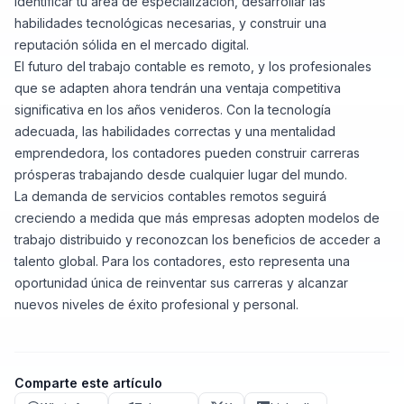
identificar tu área de especialización, desarrollar las
habilidades tecnológicas necesarias, y construir una
reputación sólida en el mercado digital.
El futuro del trabajo contable es remoto, y los profesionales
que se adapten ahora tendrán una ventaja competitiva
significativa en los años venideros. Con la tecnología
adecuada, las habilidades correctas y una mentalidad
emprendedora, los contadores pueden construir carreras
prósperas trabajando desde cualquier lugar del mundo.
La demanda de servicios contables remotos seguirá
creciendo a medida que más empresas adopten modelos de
trabajo distribuido y reconozcan los beneficios de acceder a
talento global. Para los contadores, esto representa una
oportunidad única de reinventar sus carreras y alcanzar
nuevos niveles de éxito profesional y personal.
Comparte este artículo